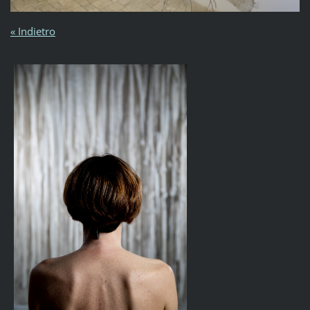
« Indietro