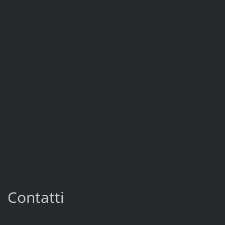
Contatti