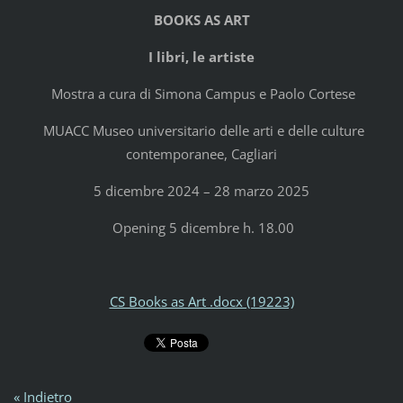
BOOKS AS ART
I libri, le artiste
Mostra a cura di Simona Campus e Paolo Cortese
MUACC Museo universitario delle arti e delle culture
contemporanee, Cagliari
5 dicembre 2024 – 28 marzo 2025
Opening 5 dicembre h. 18.00
CS Books as Art .docx (19223)
« Indietro