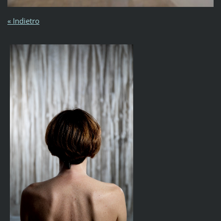
« Indietro