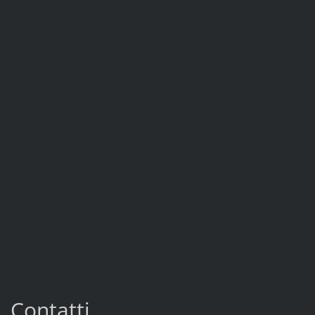
Contatti