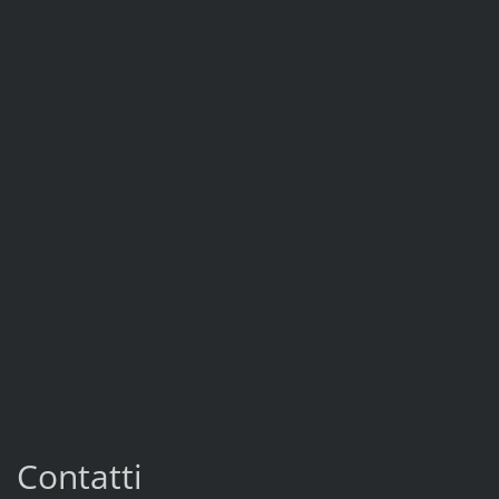
Contatti