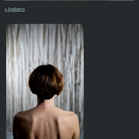
« Indietro