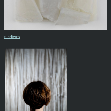
« Indietro